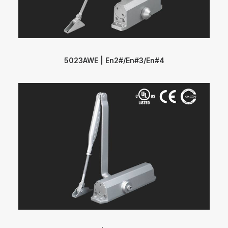
5023AWE | En2#/En#3/En#4